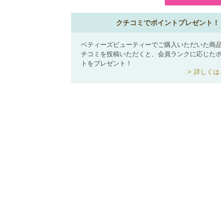
クチコミでポイントプレゼント！
ベティーズビューティーでご購入いただいた商
チコミを投稿いただくと、会員ランクに応じた
トをプレゼント！
詳しくは