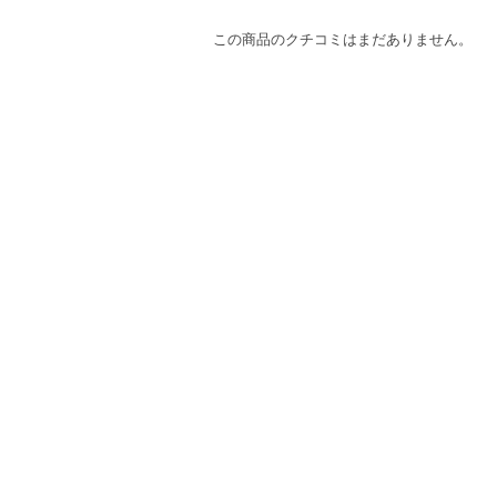
この商品のクチコミはまだありません。