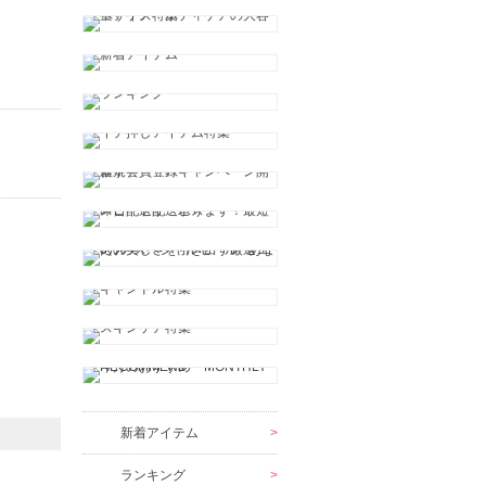
新着アイテム
ランキング