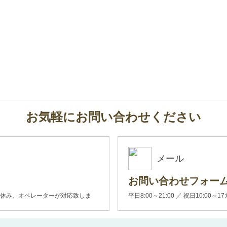
お気軽にお問い合わせください
メール
お問い合わせフォー
00(土日休み、オペレーターが対応致しま
平日8:00～21:00 ／ 祝日10:00～17