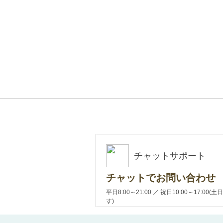
チャットサポート
チャットでお問い合わせ
平日8:00～21:00 ／ 祝日10:00～17:
す)