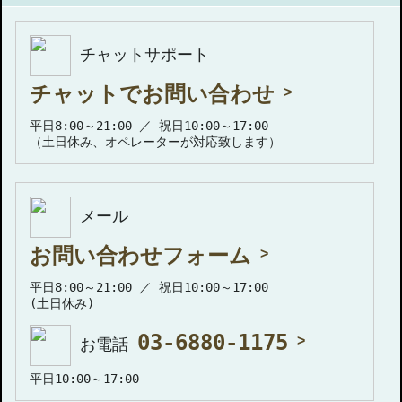
チャットサポート
チャットでお問い合わせ
平日8:00～21:00 ／ 祝日10:00～17:00
（土日休み、オペレーターが対応致します）
メール
お問い合わせフォーム
平日8:00～21:00 ／ 祝日10:00～17:00
(土日休み)
03-6880-1175
お電話
平日10:00～17:00