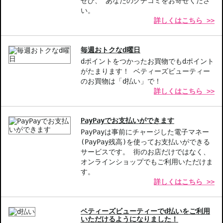
ぜひ、 あなたのクチコミをお寄せくださ
い。
詳しくはこちら >>
毎週おトクなd曜日
dポイントをつかったお買物でもdポイント
がたまります！ ベティーズビューティー
のお買物は「d払い」で！
詳しくはこちら >>
PayPayでお支払いができます
PayPayは事前にチャージした電子マネー
(PayPay残高)を使ってお支払いができる
サービスです。 街のお店だけではなく、
オンラインショップでもご利用いただけま
す。
詳しくはこちら >>
ベティーズビューティーでd払いをご利用
いただけるようになりました！