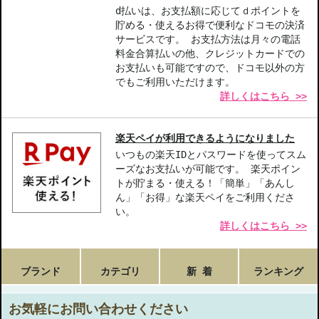
d払いは、お支払額に応じてｄポイントを
貯める・使えるお得で便利なドコモの決済
サービスです。 お支払方法は月々の電話
料金合算払いの他、クレジットカードでの
お支払いも可能ですので、ドコモ以外の方
でもご利用いただけます。
詳しくはこちら >>
楽天ペイが利用できるようになりました
いつもの楽天IDとパスワードを使ってスム
ーズなお支払いが可能です。 楽天ポイン
トが貯まる・使える！「簡単」「あんし
ん」「お得」な楽天ペイをご利用くださ
い。
詳しくはこちら >>
ブランド
カテゴリ
新 着
ランキング
お気軽にお問い合わせください