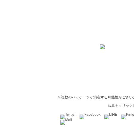
※複数のパッケージが混在する可能性がござい
写真をクリック