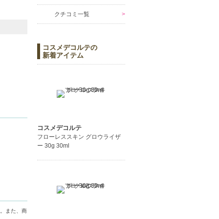
クチコミ一覧
コスメデコルテの
新着アイテム
コスメデコルテ
フローレススキン グロウライザ
ー 30g 30ml
。また、商