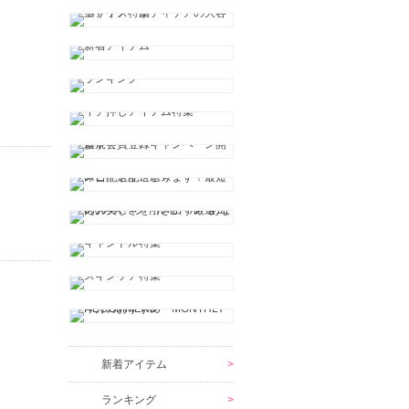
新着アイテム
ランキング