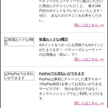
ベティーズビューティーでご購入いただい
た商品にクチコミいただくと、 最大100
円分のポイントをプレゼントいたします！
ぜひ、 あなたのクチコミをお寄せくださ
い。
詳しくはこちら >>
毎週おトクなd曜日
dポイントをつかったお買物でもdポイント
がたまります！ ベティーズビューティー
のお買物は「d払い」で！
詳しくはこちら >>
PayPayでお支払いができます
PayPayは事前にチャージした電子マネー
(PayPay残高)を使ってお支払いができる
サービスです。 街のお店だけではなく、
オンラインショップでもご利用いただけま
す。
詳しくはこちら >>