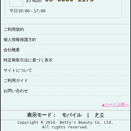
平日10:00～17:00
ご利用規約
個人情報保護方針
会社概要
特定商取引法に基づく表示
サイトについて
ご利用ガイド
お問い合わせ
▲ページ上部へ
表示モード： モバイル |
ＰＣ
Copyright © 2014- Betty's Beauty Co. Ltd.
All rights reserved.