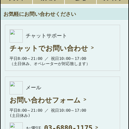
お気軽にお問い合わせください
チャットサポート
チャットでお問い合わせ
平日8:00～21:00 ／ 祝日10:00～17:00
（土日休み、オペレーターが対応致します）
メール
お問い合わせフォーム
平日8:00～21:00 ／ 祝日10:00～17:00
(土日休み)
03-6880-1175
お電話