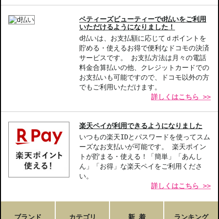
ベティーズビューティーでd払いをご利用
いただけるようになりました！
d払いは、お支払額に応じてｄポイントを
貯める・使えるお得で便利なドコモの決済
サービスです。 お支払方法は月々の電話
料金合算払いの他、クレジットカードでの
お支払いも可能ですので、ドコモ以外の方
でもご利用いただけます。
詳しくはこちら >>
楽天ペイが利用できるようになりました
いつもの楽天IDとパスワードを使ってスム
ーズなお支払いが可能です。 楽天ポイン
トが貯まる・使える！「簡単」「あんし
ん」「お得」な楽天ペイをご利用くださ
い。
詳しくはこちら >>
ブランド
カテゴリ
新 着
ランキング