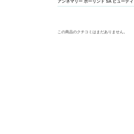
アンネマリー ボーリンド SA ビューティ
この商品のクチコミはまだありません。