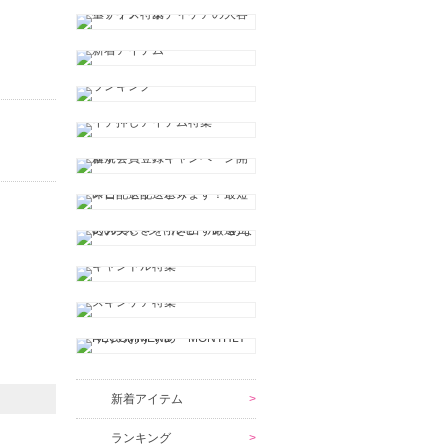
新着アイテム
ランキング