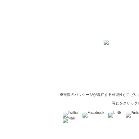
※複数のパッケージが混在する可能性がござい
写真をクリック