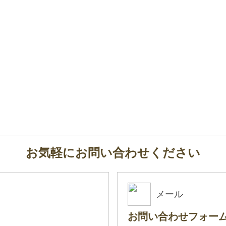
お気軽にお問い合わせください
メール
お問い合わせフォー