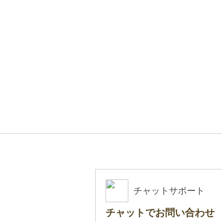
チャットサポート
チャットでお問い合わせ