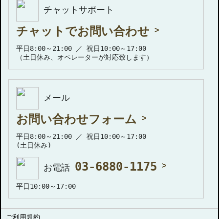
チャットサポート
チャットでお問い合わせ
平日8:00～21:00 ／ 祝日10:00～17:00
（土日休み、オペレーターが対応致します）
メール
お問い合わせフォーム
平日8:00～21:00 ／ 祝日10:00～17:00
(土日休み)
03-6880-1175
お電話
平日10:00～17:00
ご利用規約