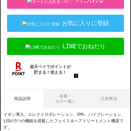
カートに入れる
お気に入りに登録
LINEでおねだり
容量・
商品説明
注意事項
カラー違い
イオン導入、エレクトロポレーション、EMS、バイブレーション、
LEDの5つの機能を搭載したフェイス＆ヘアトリートメント機器で
す。