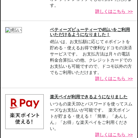
す。
詳しくはこちら >>
ベティーズビューティーでd払いをご利用
いただけるようになりました！
d払いは、お支払額に応じてｄポイントを
貯める・使えるお得で便利なドコモの決済
サービスです。 お支払方法は月々の電話
料金合算払いの他、クレジットカードでの
お支払いも可能ですので、ドコモ以外の方
でもご利用いただけます。
詳しくはこちら >>
楽天ペイが利用できるようになりました
いつもの楽天IDとパスワードを使ってスム
ーズなお支払いが可能です。 楽天ポイン
トが貯まる・使える！「簡単」「あんし
ん」「お得」な楽天ペイをご利用くださ
い。
詳しくはこちら >>