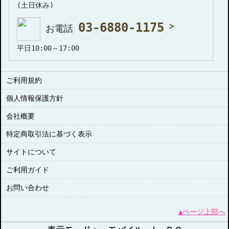
(土日休み)
03-6880-1175
お電話
平日10:00～17:00
ご利用規約
個人情報保護方針
会社概要
特定商取引法に基づく表示
サイトについて
ご利用ガイド
お問い合わせ
▲ページ上部へ