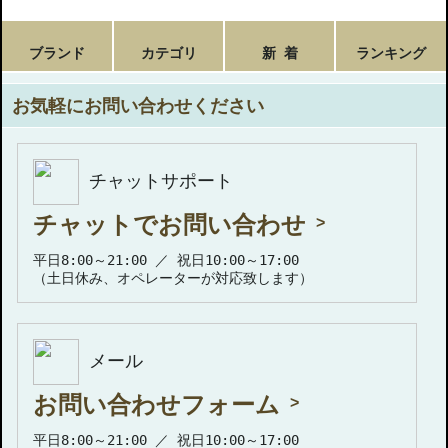
ブランド
カテゴリ
新 着
ランキング
お気軽にお問い合わせください
チャットサポート
チャットでお問い合わせ
平日8:00～21:00 ／ 祝日10:00～17:00
（土日休み、オペレーターが対応致します）
メール
お問い合わせフォーム
平日8:00～21:00 ／ 祝日10:00～17:00