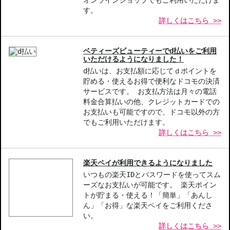
す。
詳しくはこちら >>
ベティーズビューティーでd払いをご利用
いただけるようになりました！
d払いは、お支払額に応じてｄポイントを
貯める・使えるお得で便利なドコモの決済
サービスです。 お支払方法は月々の電話
料金合算払いの他、クレジットカードでの
お支払いも可能ですので、ドコモ以外の方
でもご利用いただけます。
詳しくはこちら >>
楽天ペイが利用できるようになりました
いつもの楽天IDとパスワードを使ってスム
ーズなお支払いが可能です。 楽天ポイン
トが貯まる・使える！「簡単」「あんし
ん」「お得」な楽天ペイをご利用くださ
い。
詳しくはこちら >>