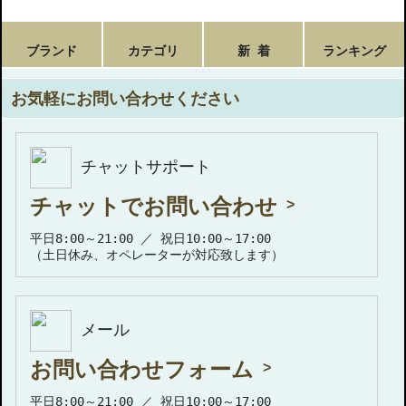
ブランド
カテゴリ
新 着
ランキング
お気軽にお問い合わせください
チャットサポート
チャットでお問い合わせ
平日8:00～21:00 ／ 祝日10:00～17:00
（土日休み、オペレーターが対応致します）
メール
お問い合わせフォーム
平日8:00～21:00 ／ 祝日10:00～17:00