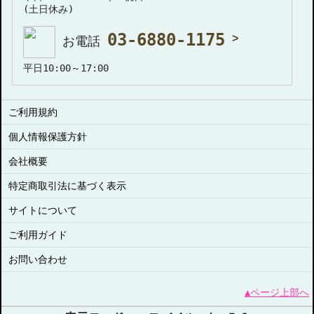
(土日休み)
03-6880-1175
お電話
平日10:00～17:00
ご利用規約
個人情報保護方針
会社概要
特定商取引法に基づく表示
サイトについて
ご利用ガイド
お問い合わせ
▲ページ上部へ