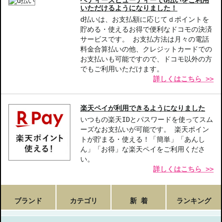
ベティーズビューティーでd払いをご利用
いただけるようになりました！
d払いは、お支払額に応じてｄポイントを
貯める・使えるお得で便利なドコモの決済
サービスです。 お支払方法は月々の電話
料金合算払いの他、クレジットカードでの
お支払いも可能ですので、ドコモ以外の方
でもご利用いただけます。
詳しくはこちら >>
楽天ペイが利用できるようになりました
いつもの楽天IDとパスワードを使ってスム
ーズなお支払いが可能です。 楽天ポイン
トが貯まる・使える！「簡単」「あんし
ん」「お得」な楽天ペイをご利用くださ
い。
詳しくはこちら >>
ブランド
カテゴリ
新 着
ランキング