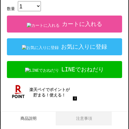
数量
カートに入れる
お気に入りに登録
LINEでおねだり
商品説明
注意事項