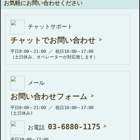
お気軽にお問い合わせください
チャットサポート
チャットでお問い合わせ
平日8:00～21:00 ／ 祝日10:00～17:00
（土日休み、オペレーターが対応致します）
メール
お問い合わせフォーム
平日8:00～21:00 ／ 祝日10:00～17:00
(土日休み)
03-6880-1175
お電話
平日10:00～17:00