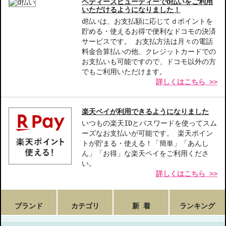
ベティーズビューティーでd払いをご利用
いただけるようになりました！
d払いは、お支払額に応じてｄポイントを
貯める・使えるお得で便利なドコモの決済
サービスです。 お支払方法は月々の電話
料金合算払いの他、クレジットカードでの
お支払いも可能ですので、ドコモ以外の方
でもご利用いただけます。
詳しくはこちら >>
楽天ペイが利用できるようになりました
いつもの楽天IDとパスワードを使ってスム
ーズなお支払いが可能です。 楽天ポイン
トが貯まる・使える！「簡単」「あんし
ん」「お得」な楽天ペイをご利用くださ
い。
詳しくはこちら >>
ブランド
カテゴリ
新 着
ランキング