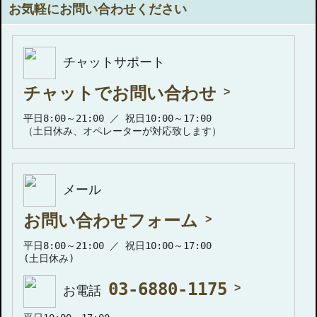
お気軽にお問い合わせください
チャットサポート
チャットでお問い合わせ
平日8:00～21:00 ／ 祝日10:00～17:00
（土日休み、オペレーターが対応致します）
メール
お問い合わせフォーム
平日8:00～21:00 ／ 祝日10:00～17:00
(土日休み)
03-6880-1175
お電話