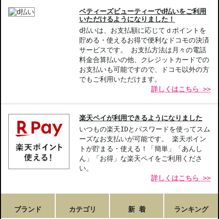
ベティーズビューティーでd払いをご利用
いただけるようになりました！
d払いは、お支払額に応じてｄポイントを
貯める・使えるお得で便利なドコモの決済
サービスです。 お支払方法は月々の電話
料金合算払いの他、クレジットカードでの
お支払いも可能ですので、ドコモ以外の方
でもご利用いただけます。
詳しくはこちら >>
楽天ペイが利用できるようになりました
いつもの楽天IDとパスワードを使ってスム
ーズなお支払いが可能です。 楽天ポイン
トが貯まる・使える！「簡単」「あんし
ん」「お得」な楽天ペイをご利用くださ
い。
詳しくはこちら >>
ブランド
カテゴリ
新 着
ランキング