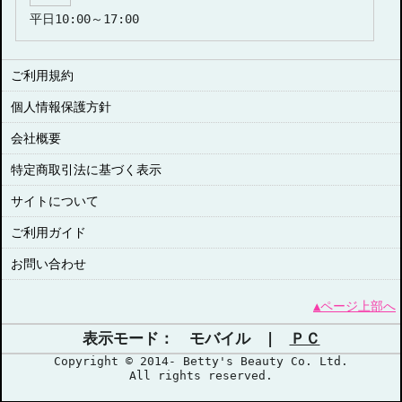
平日10:00～17:00
ご利用規約
個人情報保護方針
会社概要
特定商取引法に基づく表示
サイトについて
ご利用ガイド
お問い合わせ
▲ページ上部へ
表示モード： モバイル |
ＰＣ
Copyright © 2014- Betty's Beauty Co. Ltd.
All rights reserved.