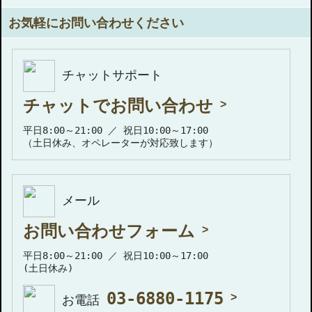
お気軽にお問い合わせください
チャットサポート
チャットでお問い合わせ
平日8:00～21:00 ／ 祝日10:00～17:00
（土日休み、オペレーターが対応致します）
メール
お問い合わせフォーム
平日8:00～21:00 ／ 祝日10:00～17:00
(土日休み)
03-6880-1175
お電話