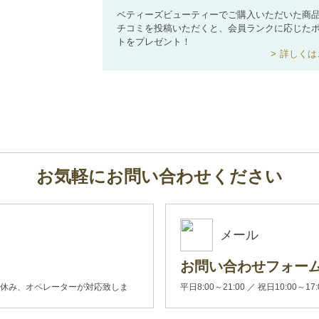
ベティーズビューティーでご購入いただいた商
チコミを投稿いただくと、会員ランクに応じた
トをプレゼント！
詳しくは
お気軽にお問い合わせください
メール
お問い合わせフォー
00(土日休み、オペレーターが対応致しま
平日8:00～21:00 ／ 祝日10:00～17