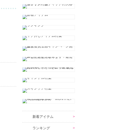
新着アイテム
ランキング