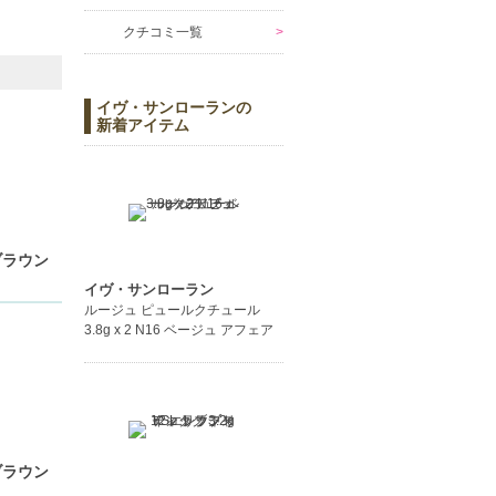
クチコミ一覧
イヴ・サンローランの
新着アイテム
ブラウン
イヴ・サンローラン
ルージュ ピュールクチュール
3.8g x 2 N16 ベージュ アフェア
ブラウン