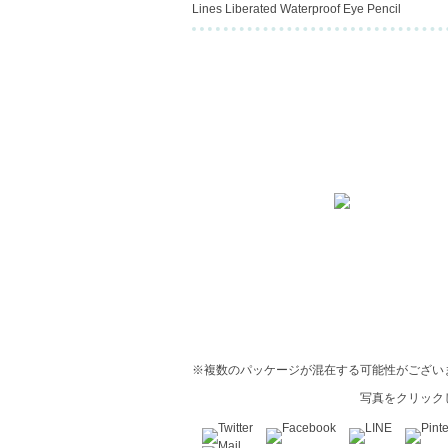
Lines Liberated Waterproof Eye Pencil
※複数のパッケージが混在する可能性がござい
写真をクリック