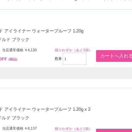
ド アイライナー ウォータープルーフ 1.20g
ドルド ブラック
 当店通常価格 ￥4,130
残りわずか（あと3個）
OFF
数量
(税込)
 アイライナー ウォータープルーフ 1.20g x 2
ドルド ブラック
 当店通常価格 ￥8,137
残りわずか（あと1個）