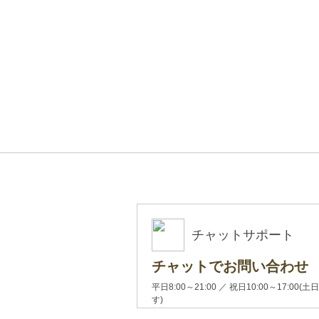
チャットサポート
チャットでお問い合わせ
平日8:00～21:00 ／ 祝日10:00～17:
す)