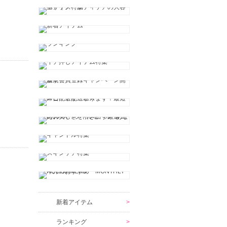
新着アイテム
ランキング