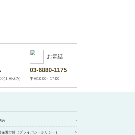
お電話
ム
03-6880-1175
:00(土日休み)
平日10:00～17:00
規約
報保護方針（プライバシーポリシー）