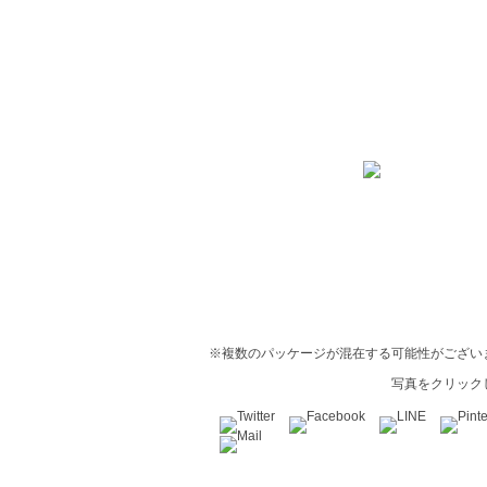
※複数のパッケージが混在する可能性がござい
写真をクリック