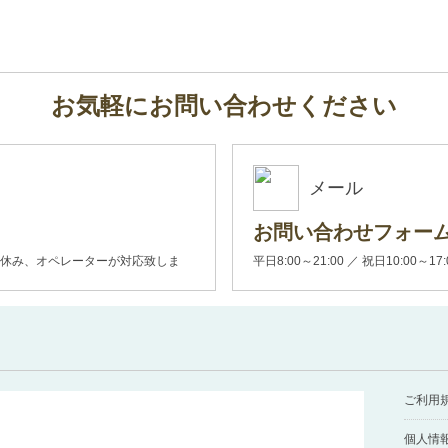
お気軽にお問い合わせください
メール
お問い合わせフォー
00(土日休み、オペレーターが対応致しま
平日8:00～21:00 ／ 祝日10:00～17
ご利用
個人情