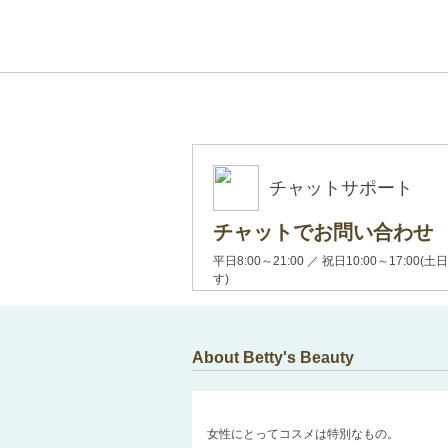
チャットサポート
チャットでお問い合わせ
平日8:00～21:00 ／ 祝日10:00～17:
す)
About Betty's Beauty
女性にとってコスメは特別なもの。