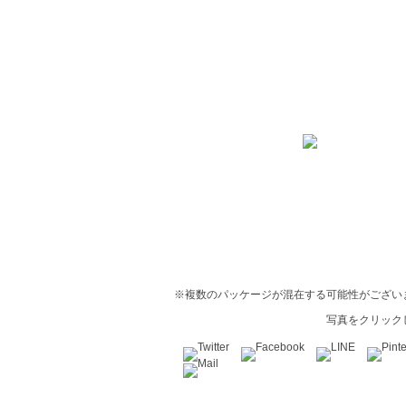
※複数のパッケージが混在する可能性がござい
写真をクリック