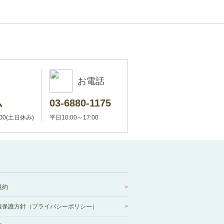
お電話
ム
03-6880-1175
:00(土日休み)
平日10:00～17:00
規約
報保護方針（プライバシーポリシー）