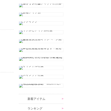
新着アイテム
ランキング