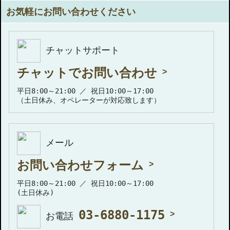
お気軽にお問い合わせください
チャットサポート
チャットでお問い合わせ
平日8:00～21:00 ／ 祝日10:00～17:00
（土日休み、オペレーターが対応致します）
メール
お問い合わせフォーム
平日8:00～21:00 ／ 祝日10:00～17:00
(土日休み)
03-6880-1175
お電話