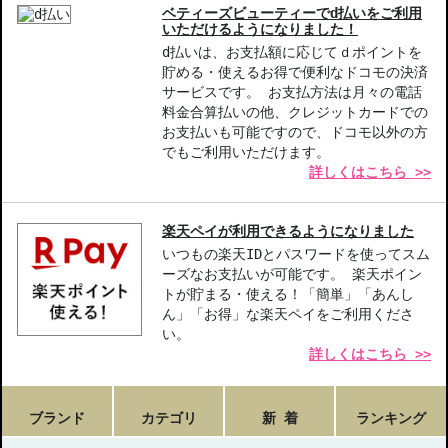
ベティーズビューティーでd払いをご利用
いただけるようになりました！
d払いは、お支払額に応じてｄポイントを
貯める・使えるお得で便利なドコモの決済
サービスです。 お支払方法は月々の電話
料金合算払いの他、クレジットカードでの
お支払いも可能ですので、ドコモ以外の方
でもご利用いただけます。
詳しくはこちら >>
楽天ペイが利用できるようになりました
いつもの楽天IDとパスワードを使ってスム
ーズなお支払いが可能です。 楽天ポイン
トが貯まる・使える！「簡単」「あんし
ん」「お得」な楽天ペイをご利用くださ
い。
詳しくはこちら >>
ブランド
カテゴリ
新 着
ランキング