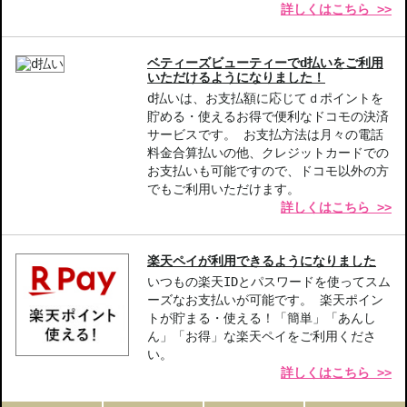
詳しくはこちら >>
ベティーズビューティーでd払いをご利用
いただけるようになりました！
d払いは、お支払額に応じてｄポイントを
貯める・使えるお得で便利なドコモの決済
サービスです。 お支払方法は月々の電話
料金合算払いの他、クレジットカードでの
お支払いも可能ですので、ドコモ以外の方
でもご利用いただけます。
詳しくはこちら >>
楽天ペイが利用できるようになりました
いつもの楽天IDとパスワードを使ってスム
ーズなお支払いが可能です。 楽天ポイン
トが貯まる・使える！「簡単」「あんし
ん」「お得」な楽天ペイをご利用くださ
い。
詳しくはこちら >>