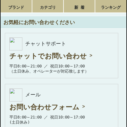
ブランド
カテゴリ
新 着
ランキング
お気軽にお問い合わせください
チャットサポート
チャットでお問い合わせ
平日8:00～21:00 ／ 祝日10:00～17:00
（土日休み、オペレーターが対応致します）
メール
お問い合わせフォーム
平日8:00～21:00 ／ 祝日10:00～17:00
(土日休み)