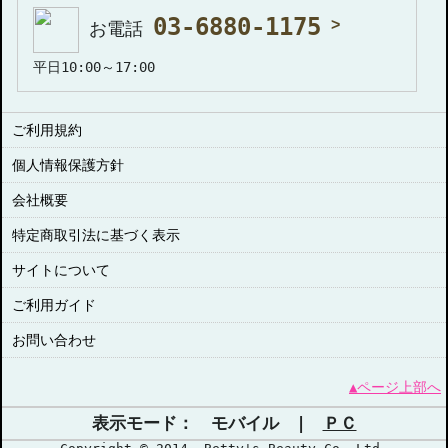
03-6880-1175
お電話
平日10:00～17:00
ご利用規約
個人情報保護方針
会社概要
特定商取引法に基づく表示
サイトについて
ご利用ガイド
お問い合わせ
▲ページ上部へ
表示モード： モバイル |
ＰＣ