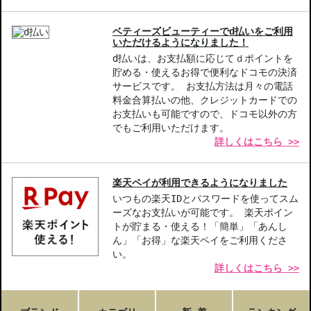
ベティーズビューティーでd払いをご利用
いただけるようになりました！
d払いは、お支払額に応じてｄポイントを
貯める・使えるお得で便利なドコモの決済
サービスです。 お支払方法は月々の電話
料金合算払いの他、クレジットカードでの
お支払いも可能ですので、ドコモ以外の方
でもご利用いただけます。
詳しくはこちら >>
楽天ペイが利用できるようになりました
いつもの楽天IDとパスワードを使ってスム
ーズなお支払いが可能です。 楽天ポイン
トが貯まる・使える！「簡単」「あんし
ん」「お得」な楽天ペイをご利用くださ
い。
詳しくはこちら >>