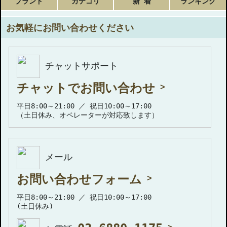
ブランド
カテゴリ
新 着
ランキング
お気軽にお問い合わせください
チャットサポート
チャットでお問い合わせ
平日8:00～21:00 ／ 祝日10:00～17:00
（土日休み、オペレーターが対応致します）
メール
お問い合わせフォーム
平日8:00～21:00 ／ 祝日10:00～17:00
(土日休み)