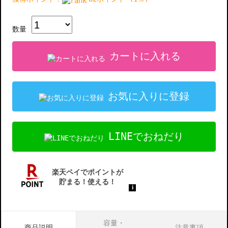
数量
カートに入れる
お気に入りに登録
LINEでおねだり
容量・
商品説明
注意事項