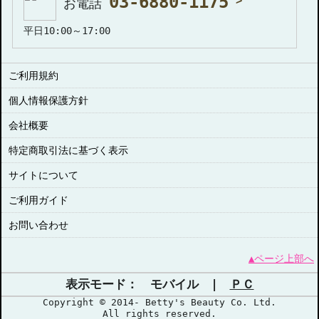
03-6880-1175
お電話
平日10:00～17:00
ご利用規約
個人情報保護方針
会社概要
特定商取引法に基づく表示
サイトについて
ご利用ガイド
お問い合わせ
▲ページ上部へ
表示モード： モバイル |
ＰＣ
Copyright © 2014- Betty's Beauty Co. Ltd.
All rights reserved.