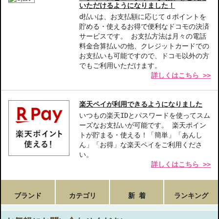
いただけるようになりました！
d払いは、お支払額に応じてｄポイントを
貯める・使えるお得で便利なドコモの決済
サービスです。 お支払方法は月々の電話
料金合算払いの他、クレジットカードでの
お支払いも可能ですので、ドコモ以外の方
でもご利用いただけます。
詳しくはこちら >>
楽天ペイが利用できるようになりました
いつもの楽天IDとパスワードを使ってスム
ーズなお支払いが可能です。 楽天ポイン
トが貯まる・使える！「簡単」「あんし
ん」「お得」な楽天ペイをご利用くださ
い。
詳しくはこちら >>
ブランド
カテゴリ
新 着
ランキング