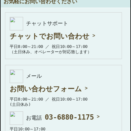
お気軽にお問い合わせください
チャットサポート
チャットでお問い合わせ
平日8:00～21:00 ／ 祝日10:00～17:00
（土日休み、オペレーターが対応致します）
メール
お問い合わせフォーム
平日8:00～21:00 ／ 祝日10:00～17:00
(土日休み)
03-6880-1175
お電話
平日10:00～17:00