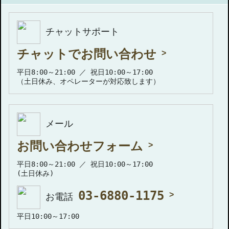
チャットサポート
チャットでお問い合わせ
平日8:00～21:00 ／ 祝日10:00～17:00
（土日休み、オペレーターが対応致します）
メール
お問い合わせフォーム
平日8:00～21:00 ／ 祝日10:00～17:00
(土日休み)
03-6880-1175
お電話
平日10:00～17:00