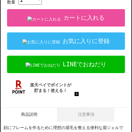
数量
カートに入れる
お気に入りに登録
LINEでおねだり
商品説明
注意事項
顔にフレームを作るために理想の眉毛を整える便利な眉ジェルで