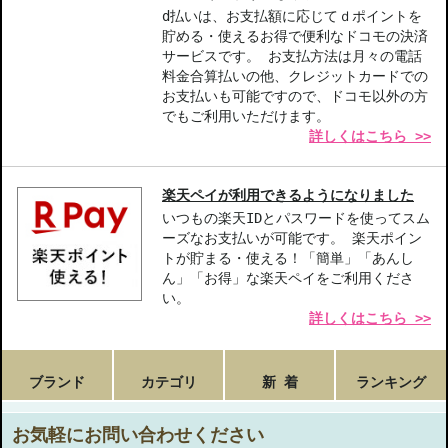
d払いは、お支払額に応じてｄポイントを
貯める・使えるお得で便利なドコモの決済
サービスです。 お支払方法は月々の電話
料金合算払いの他、クレジットカードでの
お支払いも可能ですので、ドコモ以外の方
でもご利用いただけます。
詳しくはこちら >>
楽天ペイが利用できるようになりました
いつもの楽天IDとパスワードを使ってスム
ーズなお支払いが可能です。 楽天ポイン
トが貯まる・使える！「簡単」「あんし
ん」「お得」な楽天ペイをご利用くださ
い。
詳しくはこちら >>
ブランド
カテゴリ
新 着
ランキング
お気軽にお問い合わせください