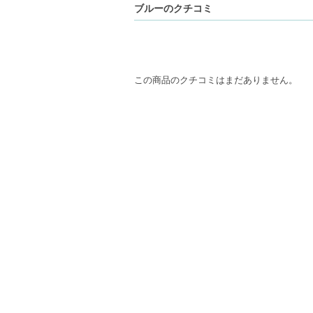
ブルーのクチコミ
この商品のクチコミはまだありません。