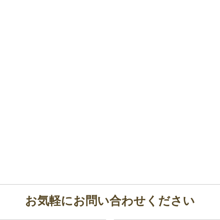
お気軽にお問い合わせください