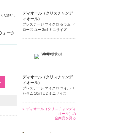
ディオール（クリスチャンデ
認ください。
ィオール）
プレステージ マイクロ セラム ド
ローズ ユー 3ml ミニサイズ
トウォーク
ディオール（クリスチャンデ
ィオール）
プレステージ マイクロ ユイル R
セラム 10ml x 2 ミニサイズ
ディオール（クリスチャンディ
オール）の
全商品を見る