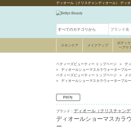
ディオール（クリスチャンディオール） ディオー
ボディ
スキンケア
メイクアップ
ヘアケ
ベティーズビューティー トップページ
ディ
ディオールショーマスカラウォータープルーフ 1
ベティーズビューティー トップページ
メ
ディオールショーマスカラウォータープルーフ 1
P付与
ディオール（クリスチャンディオール
ブランド：
ディオールショーマスカラウォー
ー