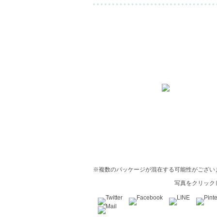
※複数のパッケージが混在する可能性がござい
写真をクリック