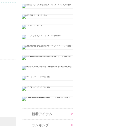
新着アイテム
ランキング