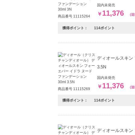
国内未発売
11,376
￥
(
商品番号 11115264
獲得ポイント：
114ポイント
ディオールスキン 
3.5N
国内未発売
11,376
￥
(
商品番号 11115269
獲得ポイント：
114ポイント
ディオールスキン 