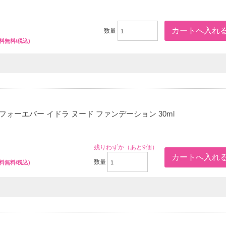
数量
送料無料/税込)
フォーエバー イドラ ヌード ファンデーション 30ml
残りわずか（あと9個）
数量
送料無料/税込)