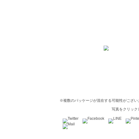
※複数のパッケージが混在する可能性がござい
写真をクリック