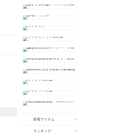
新着アイテム
ランキング