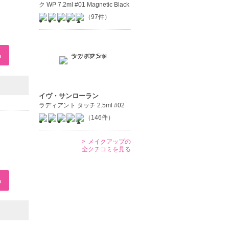
ク WP 7.2ml #01 Magnetic Black
（97件）
イヴ・サンローラン
ラディアント タッチ 2.5ml #02
（146件）
メイクアップの
全クチコミを見る