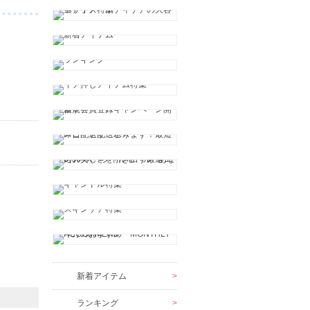
新着アイテム
ランキング