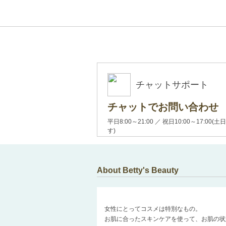
チャットサポート
チャットでお問い合わせ
平日8:00～21:00 ／ 祝日10:00～17:
す)
About Betty's Beauty
女性にとってコスメは特別なもの。
お肌に合ったスキンケアを使って、お肌の状