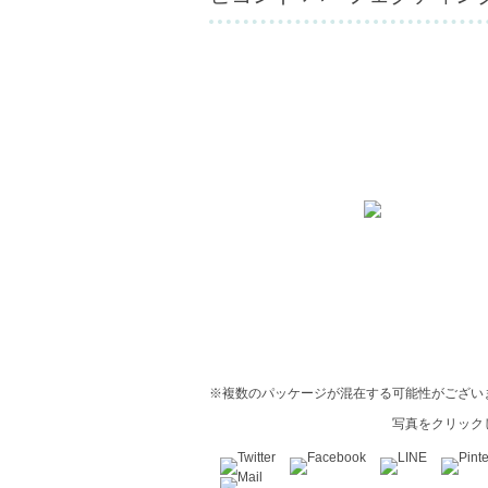
※複数のパッケージが混在する可能性がござい
写真をクリック