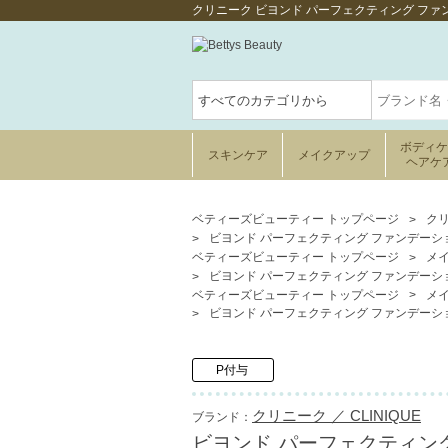
クリニーク ビヨンド パーフェクティング ファン
ボディ
スキンケア
メイクアップ
ヘアケ
ベティーズビューティー トップページ
クリ
ビヨンド パーフェクティング ファンデーション 
ベティーズビューティー トップページ
メ
ビヨンド パーフェクティング ファンデーション 
ベティーズビューティー トップページ
メ
ビヨンド パーフェクティング ファンデーション 
P付与
クリニーク ／ CLINIQUE
ブランド：
ビヨンド パーフェクティング 