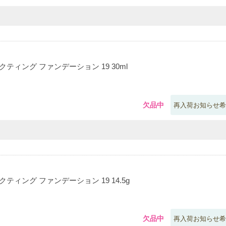
ティング ファンデーション 19 30ml
欠品中
再入荷お知らせ希
ティング ファンデーション 19 14.5g
欠品中
再入荷お知らせ希