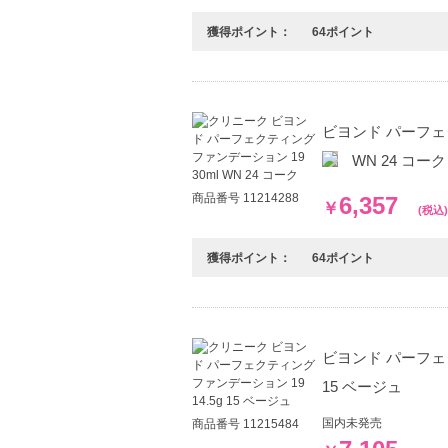
獲得ポイント：
64ポイント
ビヨンド パーフェク
WN 24 コーク
商品番号 11214288
6,357
￥
(税込)
獲得ポイント：
64ポイント
ビヨンド パーフェク
15 ベージュ
国内未発売
商品番号 11215484