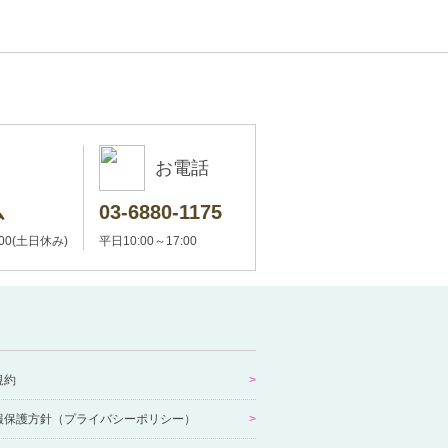
お電話
ム
03-6880-1175
:00(土日休み)
平日10:00～17:00
規約
報保護方針（プライバシーポリシー）