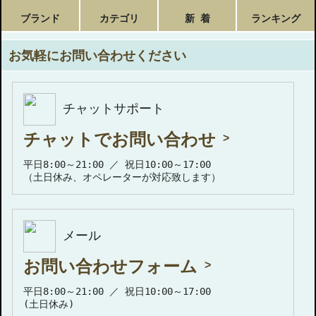
ブランド
カテゴリ
新 着
ランキング
お気軽にお問い合わせください
チャットサポート
チャットでお問い合わせ
平日8:00～21:00 ／ 祝日10:00～17:00
（土日休み、オペレーターが対応致します）
メール
お問い合わせフォーム
平日8:00～21:00 ／ 祝日10:00～17:00
(土日休み)