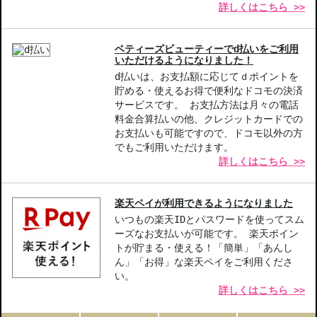
詳しくはこちら >>
お悩み・効果
ツヤ
ベティーズビューティーでd払いをご利用
いただけるようになりました！
d払いは、お支払額に応じてｄポイントを
貯める・使えるお得で便利なドコモの決済
サービスです。 お支払方法は月々の電話
料金合算払いの他、クレジットカードでの
お支払いも可能ですので、ドコモ以外の方
でもご利用いただけます。
詳しくはこちら >>
楽天ペイが利用できるようになりました
いつもの楽天IDとパスワードを使ってスム
ーズなお支払いが可能です。 楽天ポイン
トが貯まる・使える！「簡単」「あんし
ん」「お得」な楽天ペイをご利用くださ
い。
詳しくはこちら >>