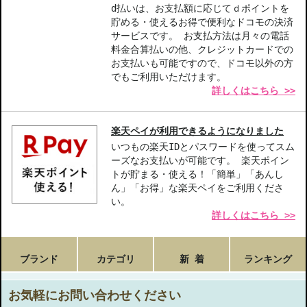
d払いは、お支払額に応じてｄポイントを
貯める・使えるお得で便利なドコモの決済
サービスです。 お支払方法は月々の電話
料金合算払いの他、クレジットカードでの
お支払いも可能ですので、ドコモ以外の方
でもご利用いただけます。
詳しくはこちら >>
楽天ペイが利用できるようになりました
いつもの楽天IDとパスワードを使ってスム
ーズなお支払いが可能です。 楽天ポイン
トが貯まる・使える！「簡単」「あんし
ん」「お得」な楽天ペイをご利用くださ
い。
詳しくはこちら >>
ブランド
カテゴリ
新 着
ランキング
お気軽にお問い合わせください