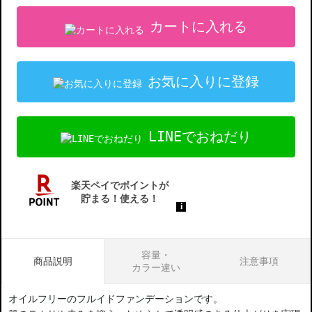
カートに入れる
お気に入りに登録
LINEでおねだり
容量・
商品説明
注意事項
カラー違い
オイルフリーのフルイドファンデーションです。