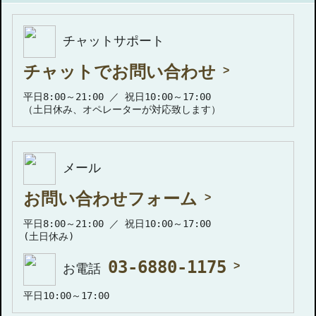
チャットサポート
チャットでお問い合わせ
平日8:00～21:00 ／ 祝日10:00～17:00
（土日休み、オペレーターが対応致します）
メール
お問い合わせフォーム
平日8:00～21:00 ／ 祝日10:00～17:00
(土日休み)
03-6880-1175
お電話
平日10:00～17:00