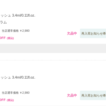
 3.4ml/0.11fl.oz.
プラム
 当店通常価格 ￥2,980
欠品中
再入荷お知らせ希
OFF
(税込)
 3.4ml/0.11fl.oz.
 当店通常価格 ￥2,980
欠品中
再入荷お知らせ希
OFF
(税込)