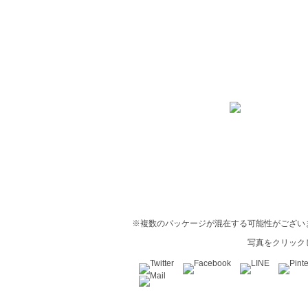
※複数のパッケージが混在する可能性がござい
写真をクリック