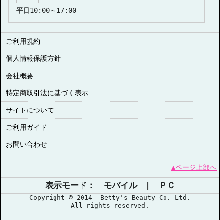
平日10:00～17:00
ご利用規約
個人情報保護方針
会社概要
特定商取引法に基づく表示
サイトについて
ご利用ガイド
お問い合わせ
▲ページ上部へ
表示モード： モバイル |
ＰＣ
Copyright © 2014- Betty's Beauty Co. Ltd.
All rights reserved.