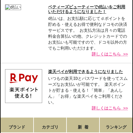
ベティーズビューティーでd払いをご利用
いただけるようになりました！
d払いは、お支払額に応じてｄポイントを
貯める・使えるお得で便利なドコモの決済
サービスです。 お支払方法は月々の電話
料金合算払いの他、クレジットカードでの
お支払いも可能ですので、ドコモ以外の方
でもご利用いただけます。
詳しくはこちら >>
楽天ペイが利用できるようになりました
いつもの楽天IDとパスワードを使ってスム
ーズなお支払いが可能です。 楽天ポイン
トが貯まる・使える！「簡単」「あんし
ん」「お得」な楽天ペイをご利用くださ
い。
詳しくはこちら >>
ブランド
カテゴリ
新 着
ランキング