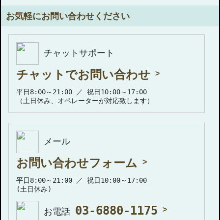
お気軽にお問い合わせください
チャットサポート
チャットでお問い合わせ
平日8:00～21:00 ／ 祝日10:00～17:00
（土日休み、オペレーターが対応致します）
メール
お問い合わせフォーム
平日8:00～21:00 ／ 祝日10:00～17:00
(土日休み)
03-6880-1175
お電話