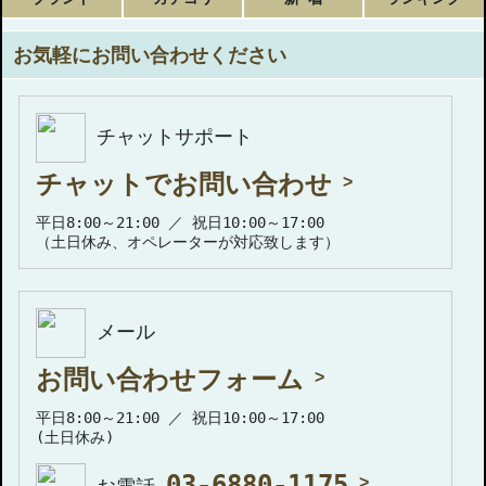
お気軽にお問い合わせください
チャットサポート
チャットでお問い合わせ
平日8:00～21:00 ／ 祝日10:00～17:00
（土日休み、オペレーターが対応致します）
メール
お問い合わせフォーム
平日8:00～21:00 ／ 祝日10:00～17:00
(土日休み)
03-6880-1175