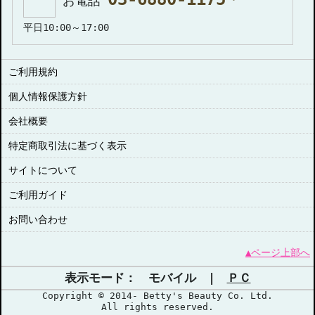
お電話
平日10:00～17:00
ご利用規約
個人情報保護方針
会社概要
特定商取引法に基づく表示
サイトについて
ご利用ガイド
お問い合わせ
▲ページ上部へ
表示モード： モバイル |
ＰＣ
Copyright © 2014- Betty's Beauty Co. Ltd.
All rights reserved.