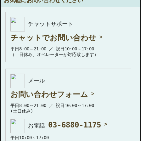
お気軽にお問い合わせください
チャットサポート
チャットでお問い合わせ
平日8:00～21:00 ／ 祝日10:00～17:00
（土日休み、オペレーターが対応致します）
メール
お問い合わせフォーム
平日8:00～21:00 ／ 祝日10:00～17:00
(土日休み)
03-6880-1175
お電話
平日10:00～17:00