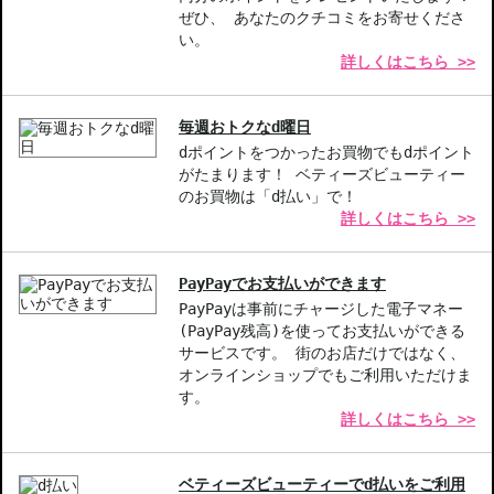
ぜひ、 あなたのクチコミをお寄せくださ
ロング効果
い。
詳しくはこちら >>
毎週おトクなd曜日
dポイントをつかったお買物でもdポイント
がたまります！ ベティーズビューティー
のお買物は「d払い」で！
詳しくはこちら >>
PayPayでお支払いができます
PayPayは事前にチャージした電子マネー
(PayPay残高)を使ってお支払いができる
サービスです。 街のお店だけではなく、
オンラインショップでもご利用いただけま
す。
詳しくはこちら >>
ベティーズビューティーでd払いをご利用