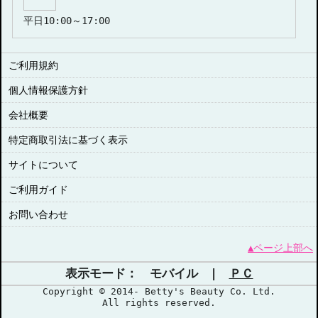
平日10:00～17:00
ご利用規約
個人情報保護方針
会社概要
特定商取引法に基づく表示
サイトについて
ご利用ガイド
お問い合わせ
▲ページ上部へ
表示モード： モバイル |
ＰＣ
Copyright © 2014- Betty's Beauty Co. Ltd.
All rights reserved.