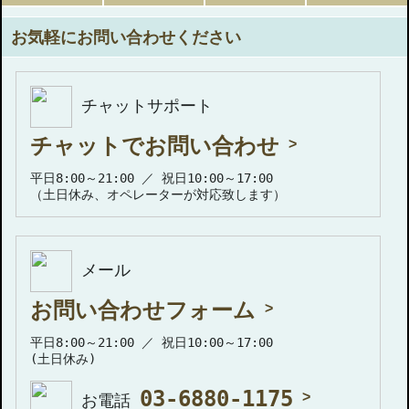
お気軽にお問い合わせください
チャットサポート
チャットでお問い合わせ
平日8:00～21:00 ／ 祝日10:00～17:00
（土日休み、オペレーターが対応致します）
メール
お問い合わせフォーム
平日8:00～21:00 ／ 祝日10:00～17:00
(土日休み)
03-6880-1175
お電話