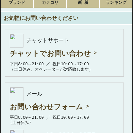
ブランド
カテゴリ
新 着
ランキング
お気軽にお問い合わせください
チャットサポート
チャットでお問い合わせ
平日8:00～21:00 ／ 祝日10:00～17:00
（土日休み、オペレーターが対応致します）
メール
お問い合わせフォーム
平日8:00～21:00 ／ 祝日10:00～17:00
(土日休み)