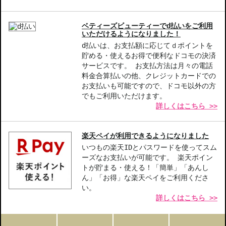
ベティーズビューティーでd払いをご利用
いただけるようになりました！
d払いは、お支払額に応じてｄポイントを
貯める・使えるお得で便利なドコモの決済
サービスです。 お支払方法は月々の電話
料金合算払いの他、クレジットカードでの
お支払いも可能ですので、ドコモ以外の方
でもご利用いただけます。
詳しくはこちら >>
楽天ペイが利用できるようになりました
いつもの楽天IDとパスワードを使ってスム
ーズなお支払いが可能です。 楽天ポイン
トが貯まる・使える！「簡単」「あんし
ん」「お得」な楽天ペイをご利用くださ
い。
詳しくはこちら >>