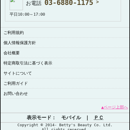
03-6880-1175
お電話
平日10:00～17:00
ご利用規約
個人情報保護方針
会社概要
特定商取引法に基づく表示
サイトについて
ご利用ガイド
お問い合わせ
▲ページ上部へ
表示モード： モバイル |
ＰＣ
Copyright © 2014- Betty's Beauty Co. Ltd.
All rights reserved.