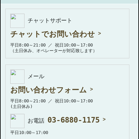
チャットサポート
チャットでお問い合わせ
平日8:00～21:00 ／ 祝日10:00～17:00
（土日休み、オペレーターが対応致します）
メール
お問い合わせフォーム
平日8:00～21:00 ／ 祝日10:00～17:00
(土日休み)
03-6880-1175
お電話
平日10:00～17:00