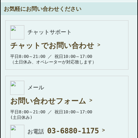
お気軽にお問い合わせください
チャットサポート
チャットでお問い合わせ
平日8:00～21:00 ／ 祝日10:00～17:00
（土日休み、オペレーターが対応致します）
メール
お問い合わせフォーム
平日8:00～21:00 ／ 祝日10:00～17:00
(土日休み)
03-6880-1175
お電話