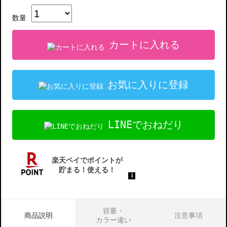
数量
カートに入れる
お気に入りに登録
LINEでおねだり
容量・
商品説明
注意事項
カラー違い