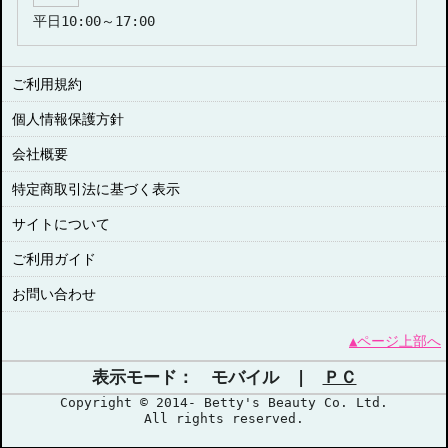
平日10:00～17:00
ご利用規約
個人情報保護方針
会社概要
特定商取引法に基づく表示
サイトについて
ご利用ガイド
お問い合わせ
▲ページ上部へ
表示モード： モバイル |
ＰＣ
Copyright © 2014- Betty's Beauty Co. Ltd.
All rights reserved.