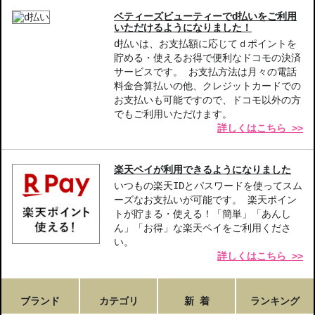
ベティーズビューティーでd払いをご利用
いただけるようになりました！
d払いは、お支払額に応じてｄポイントを
貯める・使えるお得で便利なドコモの決済
サービスです。 お支払方法は月々の電話
料金合算払いの他、クレジットカードでの
お支払いも可能ですので、ドコモ以外の方
でもご利用いただけます。
詳しくはこちら >>
楽天ペイが利用できるようになりました
いつもの楽天IDとパスワードを使ってスム
ーズなお支払いが可能です。 楽天ポイン
トが貯まる・使える！「簡単」「あんし
ん」「お得」な楽天ペイをご利用くださ
い。
詳しくはこちら >>
ブランド
カテゴリ
新 着
ランキング