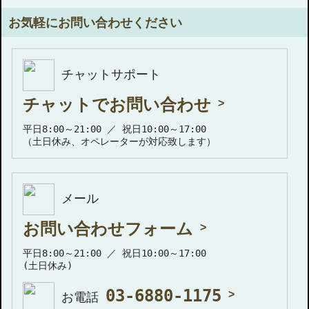
お気軽にお問い合わせください
チャットサポート
チャットでお問い合わせ
平日8:00～21:00 ／ 祝日10:00～17:00
（土日休み、オペレーターが対応致します）
メール
お問い合わせフォーム
平日8:00～21:00 ／ 祝日10:00～17:00
(土日休み)
03-6880-1175
お電話