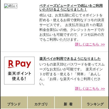
ベティーズビューティーでd払いをご利用
いただけるようになりました！
d払いは、お支払額に応じてｄポイントを
貯める・使えるお得で便利なドコモの決済
サービスです。 お支払方法は月々の電話
料金合算払いの他、クレジットカードでの
お支払いも可能ですので、ドコモ以外の方
でもご利用いただけます。
詳しくはこちら >>
楽天ペイが利用できるようになりました
いつもの楽天IDとパスワードを使ってスム
ーズなお支払いが可能です。 楽天ポイン
トが貯まる・使える！「簡単」「あんし
ん」「お得」な楽天ペイをご利用くださ
い。
詳しくはこちら >>
ブランド
カテゴリ
新 着
ランキング