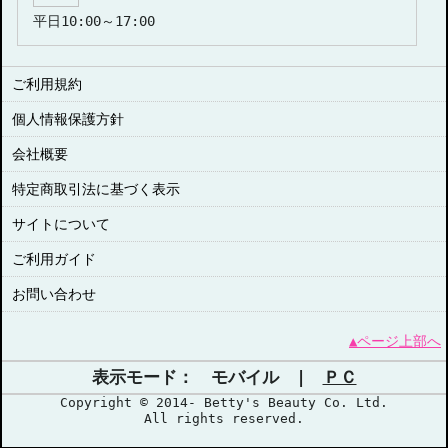
平日10:00～17:00
ご利用規約
個人情報保護方針
会社概要
特定商取引法に基づく表示
サイトについて
ご利用ガイド
お問い合わせ
▲ページ上部へ
表示モード： モバイル |
ＰＣ
Copyright © 2014- Betty's Beauty Co. Ltd.
All rights reserved.