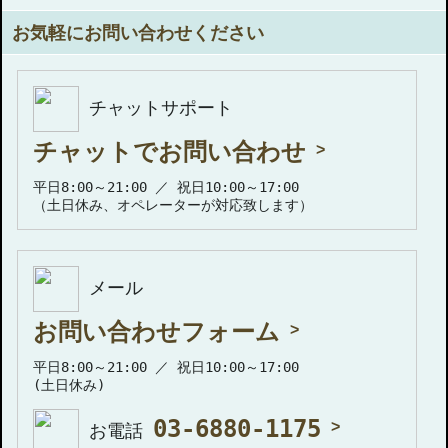
お気軽にお問い合わせください
チャットサポート
チャットでお問い合わせ
平日8:00～21:00 ／ 祝日10:00～17:00
（土日休み、オペレーターが対応致します）
メール
お問い合わせフォーム
平日8:00～21:00 ／ 祝日10:00～17:00
(土日休み)
03-6880-1175
お電話