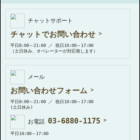
チャットサポート
チャットでお問い合わせ
平日8:00～21:00 ／ 祝日10:00～17:00
（土日休み、オペレーターが対応致します）
メール
お問い合わせフォーム
平日8:00～21:00 ／ 祝日10:00～17:00
(土日休み)
03-6880-1175
お電話
平日10:00～17:00