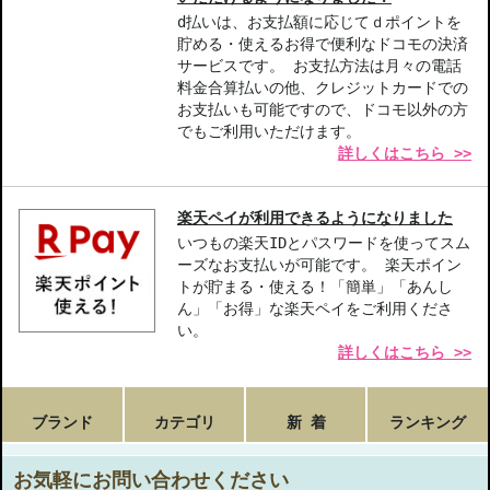
d払いは、お支払額に応じてｄポイントを
貯める・使えるお得で便利なドコモの決済
サービスです。 お支払方法は月々の電話
料金合算払いの他、クレジットカードでの
お支払いも可能ですので、ドコモ以外の方
でもご利用いただけます。
詳しくはこちら >>
楽天ペイが利用できるようになりました
いつもの楽天IDとパスワードを使ってスム
ーズなお支払いが可能です。 楽天ポイン
トが貯まる・使える！「簡単」「あんし
ん」「お得」な楽天ペイをご利用くださ
い。
詳しくはこちら >>
ブランド
カテゴリ
新 着
ランキング
お気軽にお問い合わせください