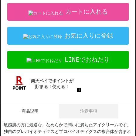
カートに入れる
お気に入りに登録
LINEでおねだり
商品説明
注意事項
敏感肌の方に最適な、なめらかで潤いに満ちたアイクリームです。
独自のプレバイオティクスとプロバイオティクスの複合体が含まれ