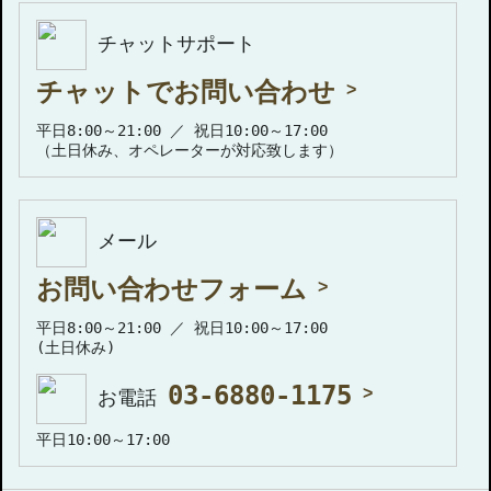
チャットサポート
チャットでお問い合わせ
平日8:00～21:00 ／ 祝日10:00～17:00
（土日休み、オペレーターが対応致します）
メール
お問い合わせフォーム
平日8:00～21:00 ／ 祝日10:00～17:00
(土日休み)
03-6880-1175
お電話
平日10:00～17:00