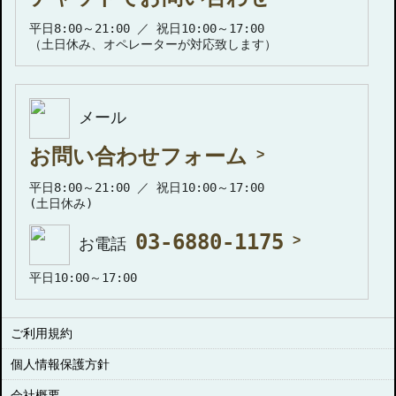
平日8:00～21:00 ／ 祝日10:00～17:00
（土日休み、オペレーターが対応致します）
メール
お問い合わせフォーム
平日8:00～21:00 ／ 祝日10:00～17:00
(土日休み)
03-6880-1175
お電話
平日10:00～17:00
ご利用規約
個人情報保護方針
会社概要