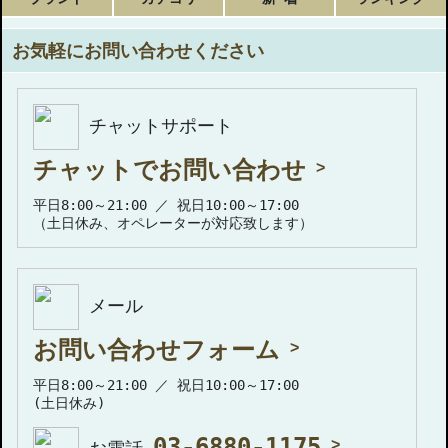
お気軽にお問い合わせください
チャットサポート
チャットでお問い合わせ
平日8:00～21:00 ／ 祝日10:00～17:00
（土日休み、オペレーターが対応致します）
メール
お問い合わせフォーム
平日8:00～21:00 ／ 祝日10:00～17:00
(土日休み)
03-6880-1175