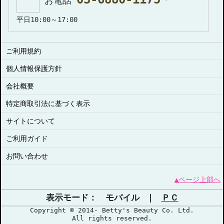
お電話
平日10:00～17:00
ご利用規約
個人情報保護方針
会社概要
特定商取引法に基づく表示
サイトについて
ご利用ガイド
お問い合わせ
▲ページ上部へ
表示モード： モバイル |
ＰＣ
Copyright © 2014- Betty's Beauty Co. Ltd.
All rights reserved.