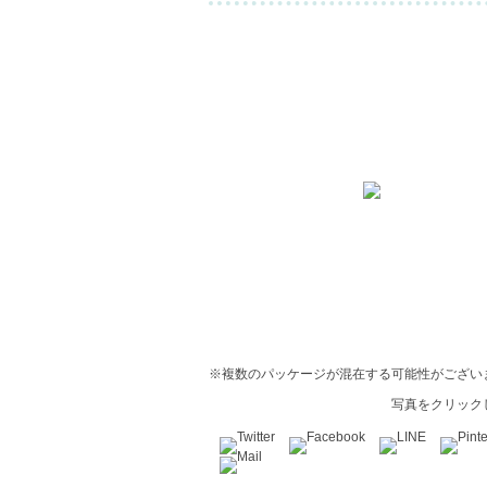
※複数のパッケージが混在する可能性がござい
写真をクリック