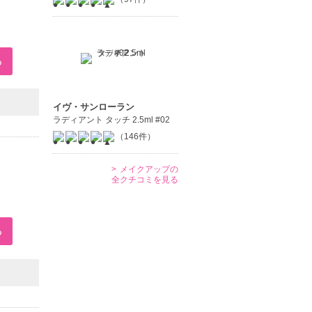
イヴ・サンローラン
ラディアント タッチ 2.5ml #02
（146件）
メイクアップの
全クチコミを見る