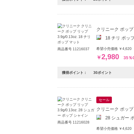
クリニーク ポップ リッ
18 チリ ポッ
希望小売価格 ￥4,62
商品番号 11216037
2,980
￥
35％
獲得ポイント：
30ポイント
セール
クリニーク ポップ リッ
28 シュガー
商品番号 11216028
希望小売価格 ￥4,620