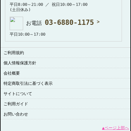
平日8:00～21:00 ／ 祝日10:00～17:00
(土日休み)
03-6880-1175
お電話
平日10:00～17:00
ご利用規約
個人情報保護方針
会社概要
特定商取引法に基づく表示
サイトについて
ご利用ガイド
お問い合わせ
▲ページ上部へ