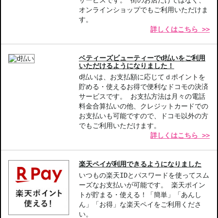
色持ちがよい
オンラインショップでもご利用いただけま
す。
詳しくはこちら >>
ベティーズビューティーでd払いをご利用
いただけるようになりました！
d払いは、お支払額に応じてｄポイントを
貯める・使えるお得で便利なドコモの決済
サービスです。 お支払方法は月々の電話
料金合算払いの他、クレジットカードでの
お支払いも可能ですので、ドコモ以外の方
でもご利用いただけます。
詳しくはこちら >>
楽天ペイが利用できるようになりました
いつもの楽天IDとパスワードを使ってスム
ーズなお支払いが可能です。 楽天ポイン
トが貯まる・使える！「簡単」「あんし
ん」「お得」な楽天ペイをご利用くださ
い。