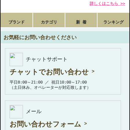
詳しくはこちら >>
ブランド
カテゴリ
新 着
ランキング
お気軽にお問い合わせください
チャットサポート
チャットでお問い合わせ
平日8:00～21:00 ／ 祝日10:00～17:00
（土日休み、オペレーターが対応致します）
メール
お問い合わせフォーム