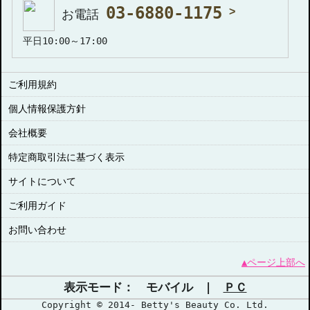
03-6880-1175
お電話
平日10:00～17:00
ご利用規約
個人情報保護方針
会社概要
特定商取引法に基づく表示
サイトについて
ご利用ガイド
お問い合わせ
▲ページ上部へ
表示モード： モバイル |
ＰＣ
Copyright © 2014- Betty's Beauty Co. Ltd.