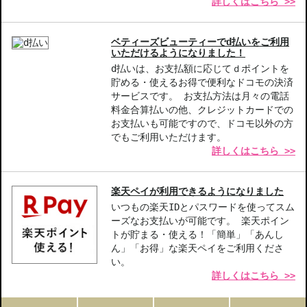
詳しくはこちら >>
ベティーズビューティーでd払いをご利用
いただけるようになりました！
d払いは、お支払額に応じてｄポイントを
貯める・使えるお得で便利なドコモの決済
サービスです。 お支払方法は月々の電話
料金合算払いの他、クレジットカードでの
お支払いも可能ですので、ドコモ以外の方
でもご利用いただけます。
詳しくはこちら >>
楽天ペイが利用できるようになりました
いつもの楽天IDとパスワードを使ってスム
ーズなお支払いが可能です。 楽天ポイン
トが貯まる・使える！「簡単」「あんし
ん」「お得」な楽天ペイをご利用くださ
い。
詳しくはこちら >>