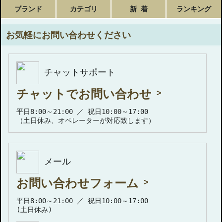
ブランド
カテゴリ
新 着
ランキング
お気軽にお問い合わせください
チャットサポート
チャットでお問い合わせ
平日8:00～21:00 ／ 祝日10:00～17:00
（土日休み、オペレーターが対応致します）
メール
お問い合わせフォーム
平日8:00～21:00 ／ 祝日10:00～17:00
(土日休み)