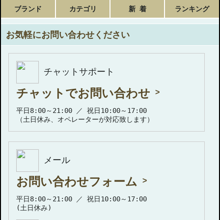
ブランド
カテゴリ
新 着
ランキング
お気軽にお問い合わせください
チャットサポート
チャットでお問い合わせ
平日8:00～21:00 ／ 祝日10:00～17:00
（土日休み、オペレーターが対応致します）
メール
お問い合わせフォーム
平日8:00～21:00 ／ 祝日10:00～17:00
(土日休み)