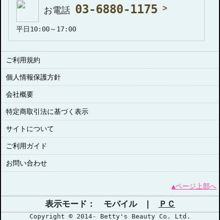
03-6880-1175
お電話
平日10:00～17:00
ご利用規約
個人情報保護方針
会社概要
特定商取引法に基づく表示
サイトについて
ご利用ガイド
お問い合わせ
▲ページ上部へ
表示モード： モバイル |
ＰＣ
Copyright © 2014- Betty's Beauty Co. Ltd.