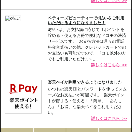
詳しくはこちら >>
ベティーズビューティーでd払いをご利用
いただけるようになりました！
d払いは、お支払額に応じてｄポイントを
貯める・使えるお得で便利なドコモの決済
サービスです。 お支払方法は月々の電話
料金合算払いの他、クレジットカードでの
お支払いも可能ですので、ドコモ以外の方
でもご利用いただけます。
詳しくはこちら >>
楽天ペイが利用できるようになりました
いつもの楽天IDとパスワードを使ってスム
ーズなお支払いが可能です。 楽天ポイン
トが貯まる・使える！「簡単」「あんし
ん」「お得」な楽天ペイをご利用くださ
い。
詳しくはこちら >>